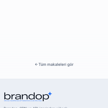
Tüm makaleleri gör