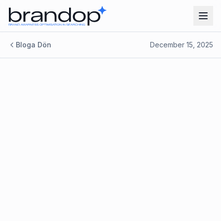
Bloga Dön
December 15, 2025